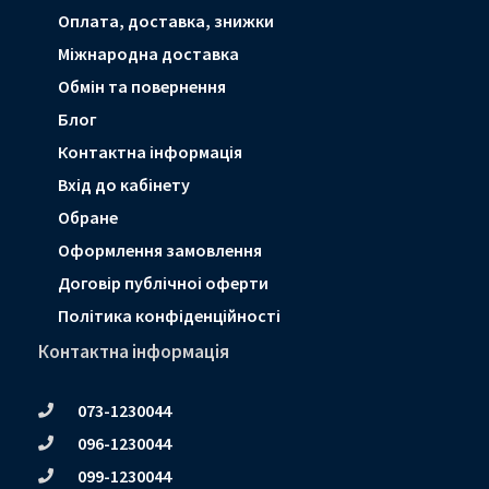
Оплата, доставка, знижки
Мiжнародна доставка
Обмін та повернення
Блог
Контактна інформація
Вхід до кабінету
Обране
Оформлення замовлення
Договір публічноі оферти
Політика конфіденційності
Контактна інформація
073-1230044
096-1230044
099-1230044