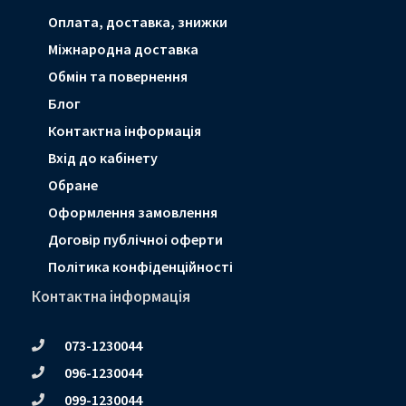
Оплата, доставка, знижки
Мiжнародна доставка
Обмін та повернення
Блог
Контактна інформація
Вхід до кабінету
Обране
Оформлення замовлення
Договір публічноі оферти
Політика конфіденційності
Контактна інформація
073-1230044
096-1230044
099-1230044