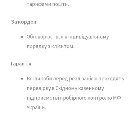
тарифами пошти.
За кордон:
Обговорюється в індивідуальному
порядку з клієнтом.
Гарантія
:
Всі вироби перед реалізацією проходять
перевірку в Східному казенному
підприємстві пробірного контролю МФ
України.