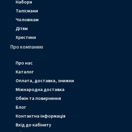
Набори
Талісмани
Чоловікам
Дітям
Хрестики
Про компанию
Про нас
Каталог
Оплата, доставка, знижки
Мiжнародна доставка
Обмін та повернення
Блог
Контактна інформація
Вхід до кабінету