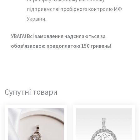
підприємстві пробірного контролю МФ
України.
УВАГА! Всі замовлення надсилаються за
обов’язковою предоплатою 150 гривень!
Супутні товари