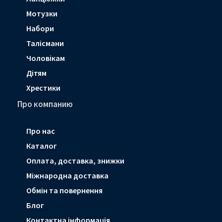
Мотузки
Набори
Талісмани
Чоловікам
Дітям
Хрестики
Про компанию
Про нас
Каталог
Оплата, доставка, знижки
Мiжнародна доставка
Обмін та повернення
Блог
Контактна інформація