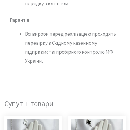
порядку з клієнтом.
Гарантія
:
Всі вироби перед реалізацією проходять
перевірку в Східному казенному
підприємстві пробірного контролю МФ
України.
Супутні товари