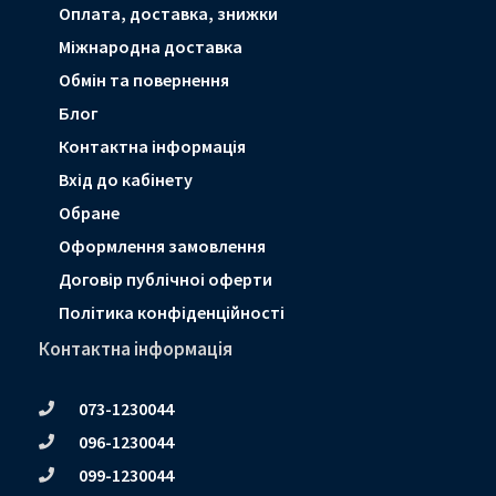
Оплата, доставка, знижки
Мiжнародна доставка
Обмін та повернення
Блог
Контактна інформація
Вхід до кабінету
Обране
Оформлення замовлення
Договір публічноі оферти
Політика конфіденційності
Контактна інформація
073-1230044
096-1230044
099-1230044