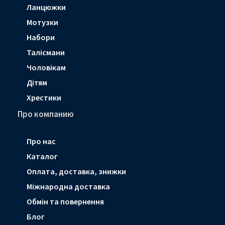
Ланцюжки
Мотузки
Набори
Талісмани
Чоловікам
Дітям
Хрестики
Про компанию
Про нас
Каталог
Оплата, доставка, знижки
Мiжнародна доставка
Обмін та повернення
Блог