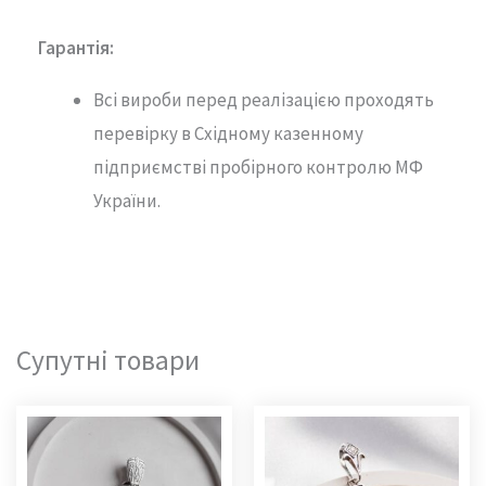
Гарантія
:
Всі вироби перед реалізацією проходять
перевірку в Східному казенному
підприємстві пробірного контролю МФ
України.
Супутні товари