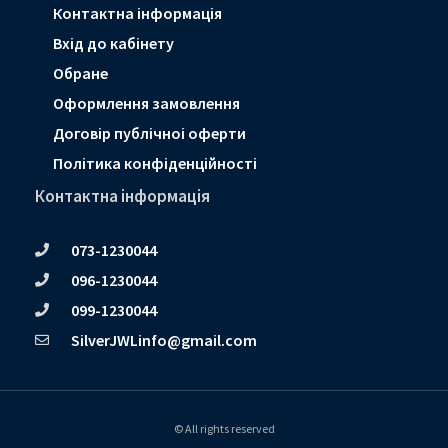
Контактна інформація
Вхід до кабінету
Обране
Оформлення замовлення
Договір публічноі оферти
Політика конфіденційності
Контактна інформація
073-1230044
096-1230044
099-1230044
SilverJWLinfo@gmail.com
© All rights reserved