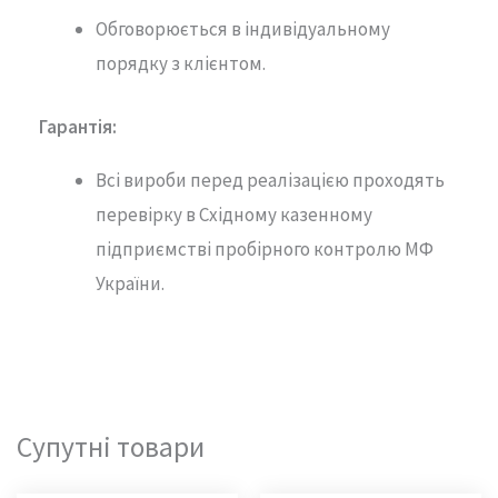
Обговорюється в індивідуальному
порядку з клієнтом.
Гарантія
:
Всі вироби перед реалізацією проходять
перевірку в Східному казенному
підприємстві пробірного контролю МФ
України.
Супутні товари