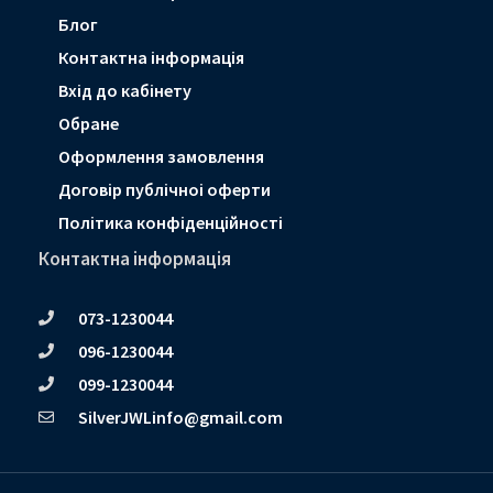
Блог
Контактна інформація
Вхід до кабінету
Обране
Оформлення замовлення
Договір публічноі оферти
Політика конфіденційності
Контактна інформація
073-1230044
096-1230044
099-1230044
SilverJWLinfo@gmail.com