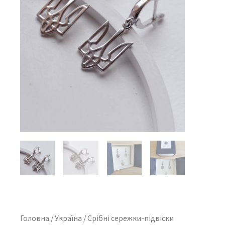
Головна
/
Україна
/ Срібні сережки-підвіски