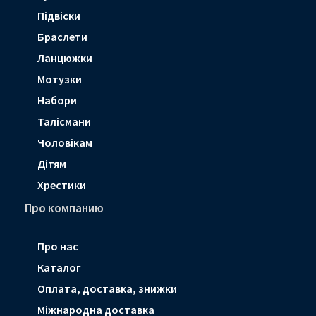
Підвіски
Браслети
Ланцюжки
Мотузки
Набори
Талісмани
Чоловікам
Дітям
Хрестики
Про компанию
Про нас
Каталог
Оплата, доставка, знижки
Мiжнародна доставка