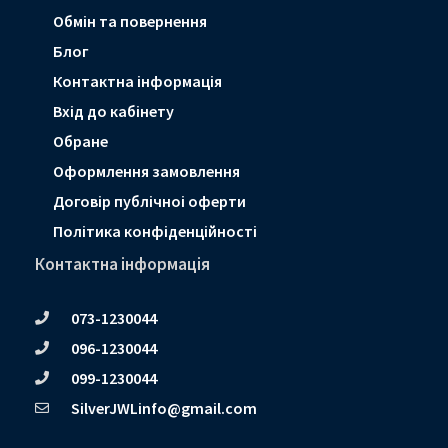
Обмін та повернення
Блог
Контактна інформація
Вхід до кабінету
Обране
Оформлення замовлення
Договір публічноі оферти
Політика конфіденційності
Контактна інформація
073-1230044
096-1230044
099-1230044
SilverJWLinfo@gmail.com