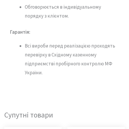
Обговорюється в індивідуальному
порядку з клієнтом.
Гарантія
:
Всі вироби перед реалізацією проходять
перевірку в Східному казенному
підприємстві пробірного контролю МФ
України.
Супутні товари