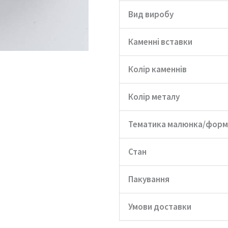
Вид виробу
Каменні вставки
Колір каменнів
Колір металу
Тематика малюнка/форм
Стан
Пакування
Умови доставки