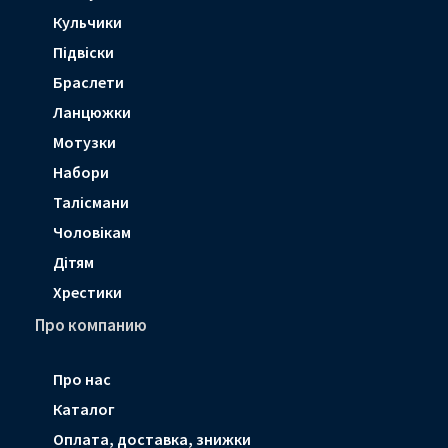
Кульчики
Підвіски
Браслети
Ланцюжки
Мотузки
Набори
Талісмани
Чоловікам
Дітям
Хрестики
Про компанию
Про нас
Каталог
Оплата, доставка, знижки