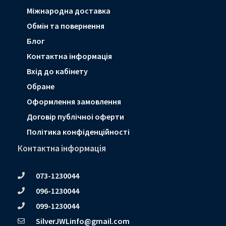
Мiжнародна доставка
Обмін та повернення
Блог
Контактна інформація
Вхід до кабінету
Обране
Оформлення замовлення
Договір публічноі оферти
Політика конфіденційності
Контактна інформація
073-1230044
096-1230044
099-1230044
SilverJWLinfo@gmail.com