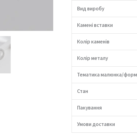
Вид виробу
Камені вставки
Колір каменів
Колір металу
Тематика малюнка/форм
Стан
Пакування
Умови доставки