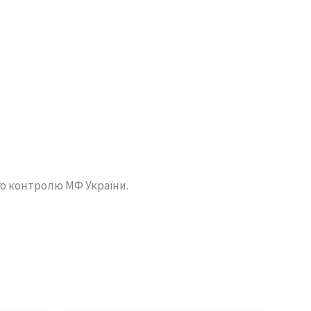
го контролю МФ України.