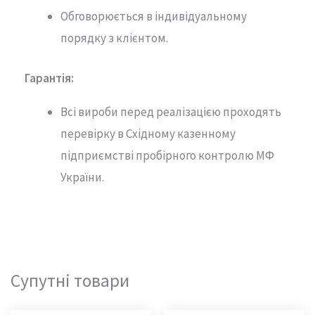
Обговорюється в індивідуальному
порядку з клієнтом.
Гарантія
:
Всі вироби перед реалізацією проходять
перевірку в Східному казенному
підприємстві пробірного контролю МФ
України.
Супутні товари