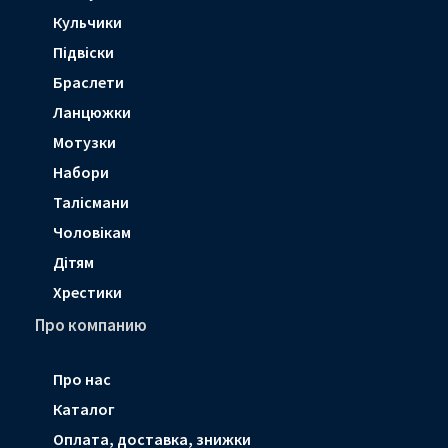
Кульчики
Підвіски
Браслети
Ланцюжки
Мотузки
Набори
Талісмани
Чоловікам
Дітям
Хрестики
Про компанию
Про нас
Каталог
Оплата, доставка, знижки