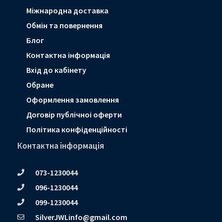
Мiжнародна доставка
Обмін та повернення
Блог
Контактна інформація
Вхід до кабінету
Обране
Оформлення замовлення
Договір публічноі оферти
Політика конфіденційності
Контактна інформація
073-1230044
096-1230044
099-1230044
SilverJWLinfo@gmail.com