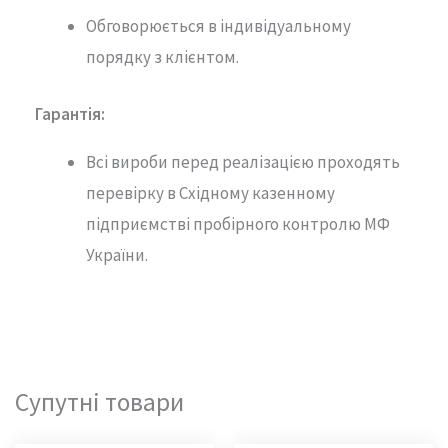
Обговорюється в індивідуальному
порядку з клієнтом.
Гарантія
:
Всі вироби перед реалізацією проходять
перевірку в Східному казенному
підприємстві пробірного контролю МФ
України.
Супутні товари