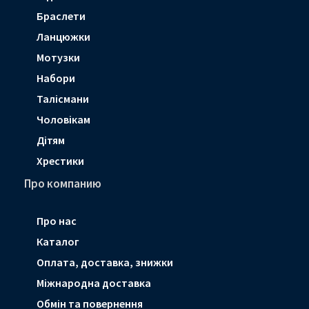
Браслети
Ланцюжки
Мотузки
Набори
Талісмани
Чоловікам
Дітям
Хрестики
Про компанию
Про нас
Каталог
Оплата, доставка, знижки
Мiжнародна доставка
Обмін та повернення