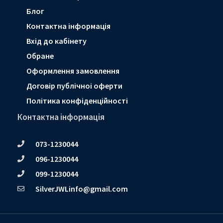
Блог
Контактна інформація
Вхід до кабінету
Обране
Оформлення замовлення
Договір публічноі оферти
Політика конфіденційності
Контактна інформація
073-1230044
096-1230044
099-1230044
SilverJWLinfo@gmail.com