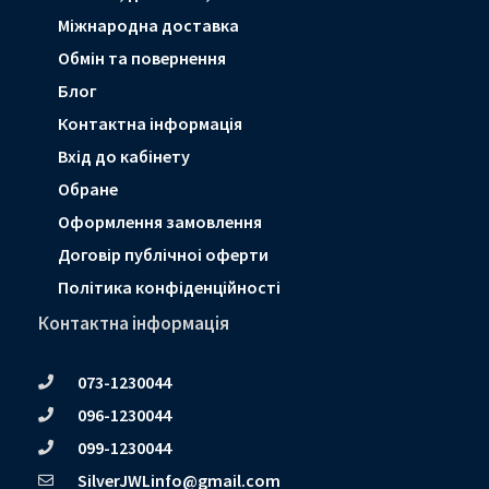
Мiжнародна доставка
Обмін та повернення
Блог
Контактна інформація
Вхід до кабінету
Обране
Оформлення замовлення
Договір публічноі оферти
Політика конфіденційності
Контактна інформація
073-1230044
096-1230044
099-1230044
SilverJWLinfo@gmail.com