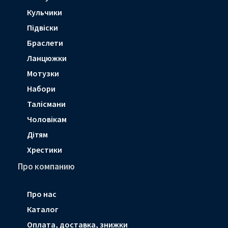
Кульчики
Підвіски
Браслети
Ланцюжки
Мотузки
Набори
Талісмани
Чоловікам
Дітям
Хрестики
Про компанию
Про нас
Каталог
Оплата, доставка, знижки