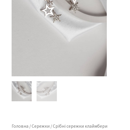
Головна
/
Сережки
/ Срібні сережки клаймбери