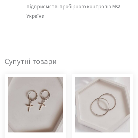
підприємстві пробірного контролю МФ
України.
Супутні товари