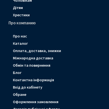
Чоловікам
Дітям
Хрестики
Про компанию
Про нас
Каталог
Оплата, доставка, знижки
Мiжнародна доставка
Обмін та повернення
Блог
Контактна інформація
Вхід до кабінету
Обране
Оформлення замовлення