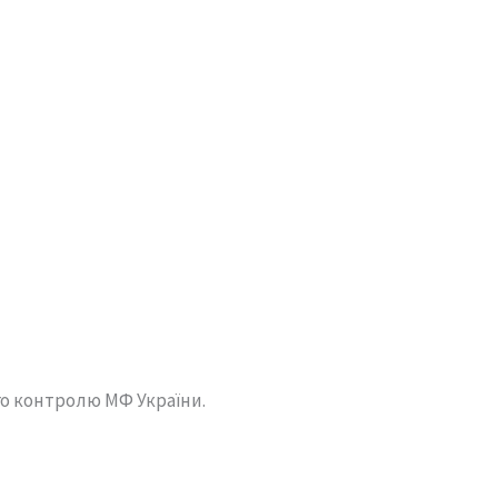
го контролю МФ України.