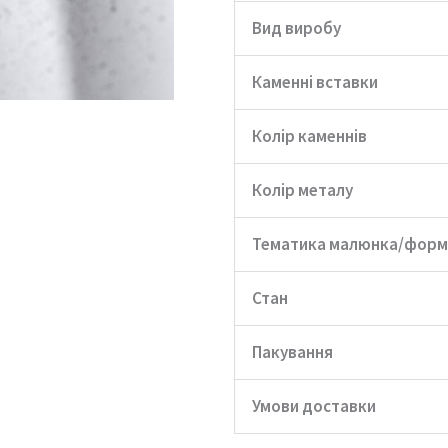
Вид виробу
Каменні вставки
Колір каменнів
Колір металу
Тематика малюнка/форм
Стан
Пакування
Умови доставки