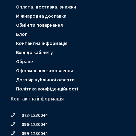
Оплата, доставка, знижки
Мiжнародна доставка
Обмін та повернення
Блог
Контактна інформація
Вхід до кабінету
Обране
Оформлення замовлення
Договір публічноі оферти
Політика конфіденційності
Контактна інформація
073-1230044
096-1230044
099-1230044