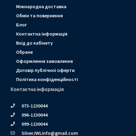
Мiжнародна доставка
Обмін та повернення
Блог
Контактна інформація
Вхід до кабінету
Обране
Оформлення замовлення
Договір публічноі оферти
Політика конфіденційності
Контактна інформація
073-1230044
096-1230044
099-1230044
SilverJWLinfo@gmail.com