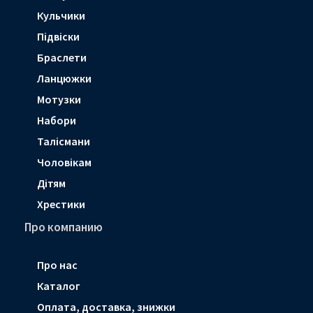
Кульчики
Підвіски
Браслети
Ланцюжки
Мотузки
Набори
Талісмани
Чоловікам
Дітям
Хрестики
Про компанию
Про нас
Каталог
Оплата, доставка, знижки