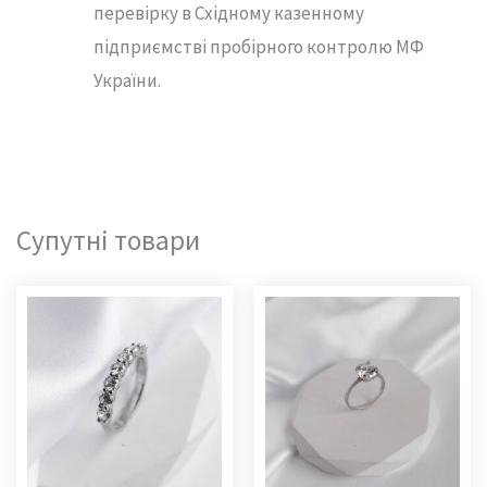
перевірку в Східному казенному
підприємстві пробірного контролю МФ
України.
Супутні товари