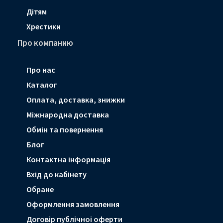
Дітям
Хрестики
Про компанию
Про нас
Каталог
Оплата, доставка, знижки
Мiжнародна доставка
Обмін та повернення
Блог
Контактна інформація
Вхід до кабінету
Обране
Оформлення замовлення
Договір публічноі оферти