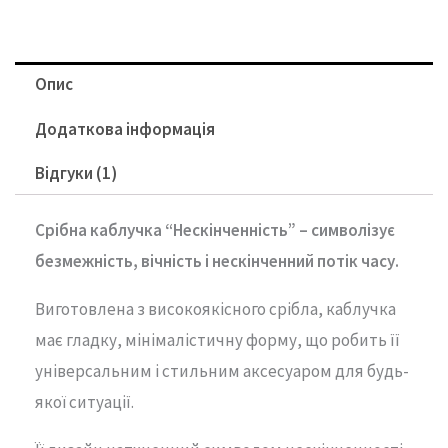
Опис
Додаткова інформація
Відгуки (1)
Срібна каблучка “Нескінченність” – символізує
безмежність, вічність і нескінченний потік часу.
Виготовлена з високоякісного срібла, каблучка
має гладку, мінімалістичну форму, що робить її
універсальним і стильним аксесуаром для будь-
якої ситуації.