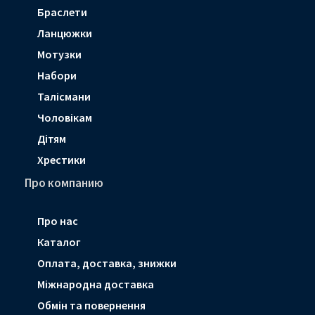
Браслети
Ланцюжки
Мотузки
Набори
Талісмани
Чоловікам
Дітям
Хрестики
Про компанию
Про нас
Каталог
Оплата, доставка, знижки
Мiжнародна доставка
Обмін та повернення