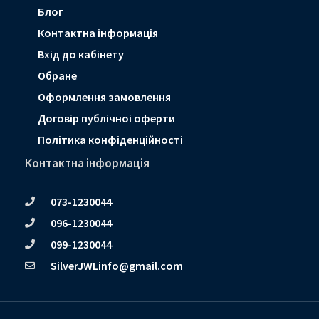
Блог
Контактна інформація
Вхід до кабінету
Обране
Оформлення замовлення
Договір публічноі оферти
Політика конфіденційності
Контактна інформація
073-1230044
096-1230044
099-1230044
SilverJWLinfo@gmail.com