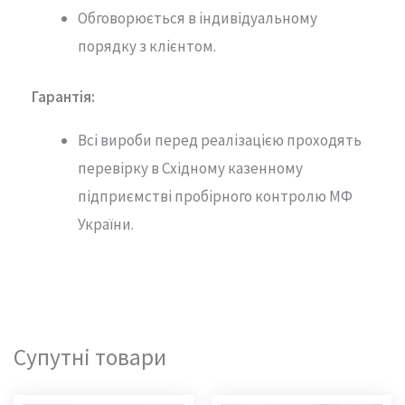
Обговорюється в індивідуальному
порядку з клієнтом.
Гарантія
:
Всі вироби перед реалізацією проходять
перевірку в Східному казенному
підприємстві пробірного контролю МФ
України.
Супутні товари