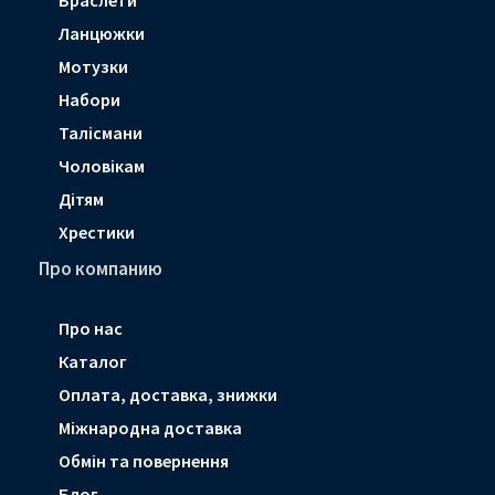
Ланцюжки
Мотузки
Набори
Талісмани
Чоловікам
Дітям
Хрестики
Про компанию
Про нас
Каталог
Оплата, доставка, знижки
Мiжнародна доставка
Обмін та повернення
Блог