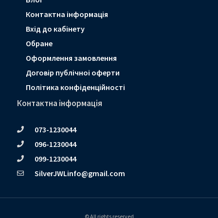
Контактна інформація
Вхід до кабінету
Обране
Оформлення замовлення
Договір публічноі оферти
Політика конфіденційності
Контактна інформація
073-1230044
096-1230044
099-1230044
SilverJWLinfo@gmail.com
© All rights reserved