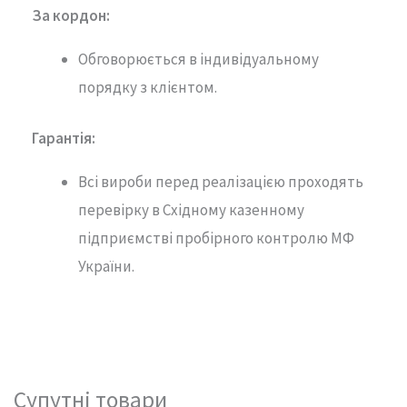
За кордон:
Обговорюється в індивідуальному
порядку з клієнтом.
Гарантія
:
Всі вироби перед реалізацією проходять
перевірку в Східному казенному
підприємстві пробірного контролю МФ
України.
Супутні товари