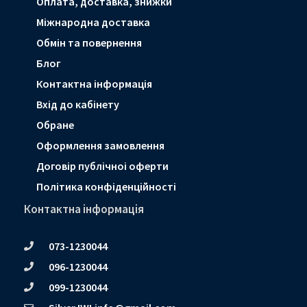
Оплата, доставка, знижки
Мiжнародна доставка
Обмін та повернення
Блог
Контактна інформація
Вхід до кабінету
Обране
Оформлення замовлення
Договір публічноі оферти
Політика конфіденційності
Контактна інформація
073-1230044
096-1230044
099-1230044