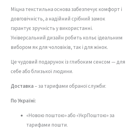
Міцна текстильна основа забезпечує комфорт і
довговічність, а надійний срібний замок
гарантує зручність у використанні.
Універсальний дизайн робить кольє ідеальним
вибором як для чоловіків, так і для жінок.
Це чудовий подарунок із глибоким сенсом — для
себе або близької людини.
Доставка
– за тарифами обраної служби:
По Україні:
«Новою поштою» або «УкрПоштою» за
тарифами пошти.