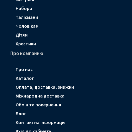
Набори
Талісмани
Чоловікам
Дітям
Хрестики
Про компанию
Про нас
Каталог
Оплата, доставка, знижки
Мiжнародна доставка
Обмін та повернення
Блог
Контактна інформація
Вхід до кабінету