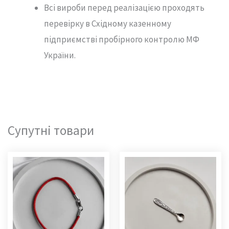
Всі вироби перед реалізацією проходять
перевірку в Східному казенному
підприємстві пробірного контролю МФ
України.
Супутні товари