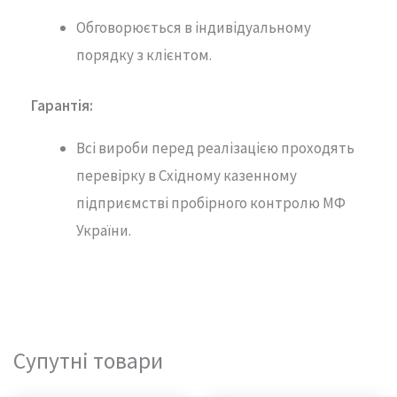
Обговорюється в індивідуальному
порядку з клієнтом.
Гарантія
:
Всі вироби перед реалізацією проходять
перевірку в Східному казенному
підприємстві пробірного контролю МФ
України.
Супутні товари