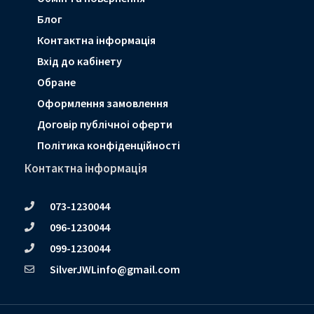
Блог
Контактна інформація
Вхід до кабінету
Обране
Оформлення замовлення
Договір публічноі оферти
Політика конфіденційності
Контактна інформація
073-1230044
096-1230044
099-1230044
SilverJWLinfo@gmail.com