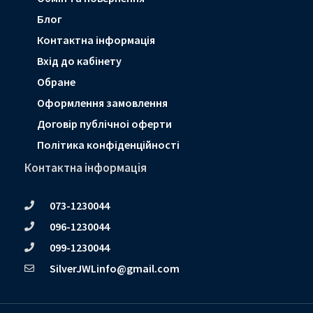
Блог
Контактна інформація
Вхід до кабінету
Обране
Оформлення замовлення
Договір публічноі оферти
Політика конфіденційності
Контактна інформація
073-1230044
096-1230044
099-1230044
SilverJWLinfo@gmail.com