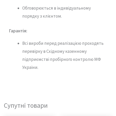
Обговорюється в індивідуальному
порядку з клієнтом.
Гарантія
:
Всі вироби перед реалізацією проходять
перевірку в Східному казенному
підприємстві пробірного контролю МФ
України.
Супутні товари