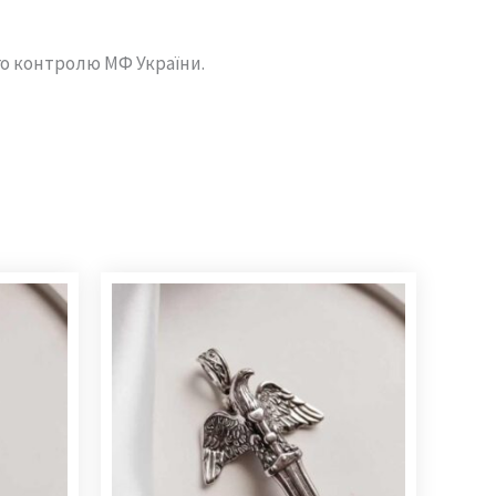
го контролю МФ України.