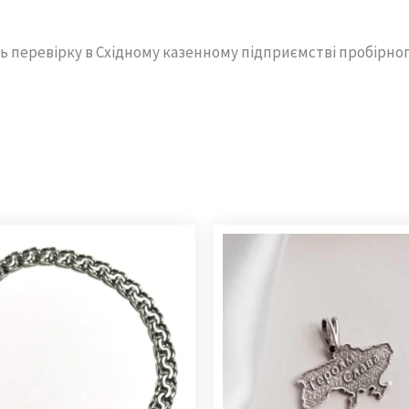
ь перевірку в Східному казенному підприємстві пробірно