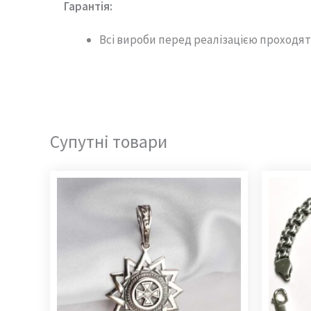
Гарантія
:
Всі вироби перед реалізацією проходят
Супутні товари