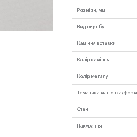
Розміри, мм
Вид виробу
Каміння вставки
Колір каміння
Колір металу
Тематика малюнка/форм
Стан
Пакування