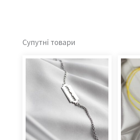
Супутні товари