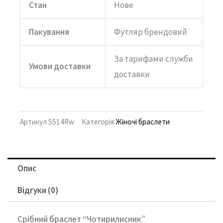
Стан
Нове
Пакування
Футляр брендовий
За тарифами служби
Умови доставки
доставки
Артикул
5514Rw
Категорія
Жіночі браслети
Опис
Відгуки (0)
Срібний браслет “Чотирилисник”