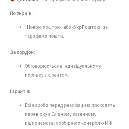
По Україні:
«Новою поштою» або «УкрПоштою» за
тарифами пошти.
За кордон:
Обговорюється в індивідуальному
порядку з клієнтом.
Гарантія
:
Всі вироби перед реалізацією проходять
перевірку в Східному казенному
підприємстві пробірного контролю МФ