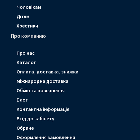
Чоловікам
Дітям
Хрестики
Про компанию
Про нас
Каталог
Оплата, доставка, знижки
Мiжнародна доставка
Обмін та повернення
Блог
Контактна інформація
Вхід до кабінету
Обране
Оформлення замовлення