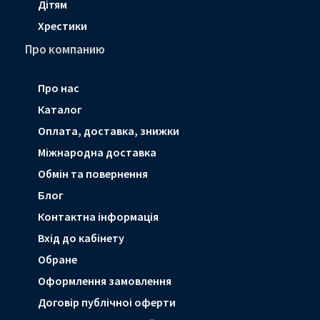
Дітям
Хрестики
Про компанию
Про нас
Каталог
Оплата, доставка, знижки
Мiжнародна доставка
Обмін та повернення
Блог
Контактна інформація
Вхід до кабінету
Обране
Оформлення замовлення
Договір публічноі оферти