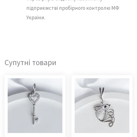
підприємстві пробірного контролю МФ
України.
Супутні товари