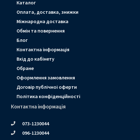
Каталог
Оплата, доставка, знижки
Мiжнародна доставка
Обмін та повернення
Блог
Контактна інформація
Вхід до кабінету
Обране
Оформлення замовлення
Договір публічноі оферти
Політика конфіденційності
Контактна інформація
073-1230044
096-1230044