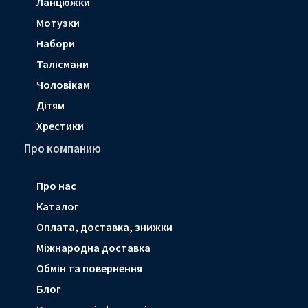
Ланцюжки
Мотузки
Набори
Талісмани
Чоловікам
Дітям
Хрестики
Про компанию
Про нас
Каталог
Оплата, доставка, знижки
Мiжнародна доставка
Обмін та повернення
Блог